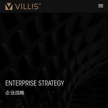
ENTERPRISE STRATEGY
企业战略