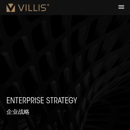
ENTERPRISE STRATEGY
企业战略