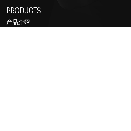
PRODUCTS
产品介绍