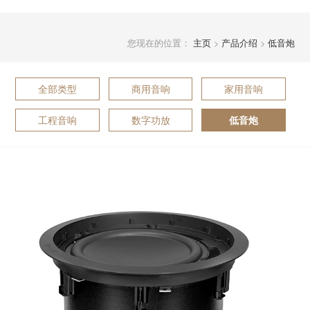
您现在的位置：
主页
>
产品介绍
>
低音炮
全部类型
商用音响
家用音响
工程音响
数字功放
低音炮