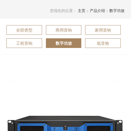
您现在的位置：
主页
>
产品介绍
>
数字功放
全部类型
商用音响
家用音响
工程音响
低音炮
数字功放