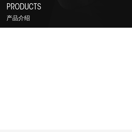
PRODUCTS
产品介绍