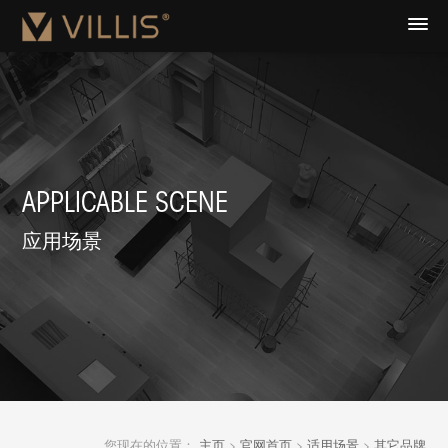
APPLICABLE SCENE
应用场景
您现在的位置：
主页
>
官网首页
>
适用场景
>
其它品牌