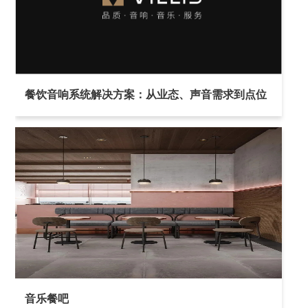
餐饮音响系统解决方案：从业态、声音需求到点位
布置与设备选型
音乐餐吧