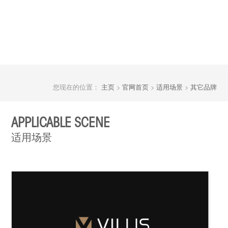
您现在的位置：
主页
>
官网首页
>
适用场景
>
其它品牌
APPLICABLE SCENE
适用场景