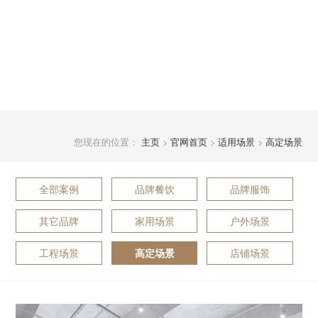
您现在的位置：
主页
>
官网首页
>
适用场景
>
高定场景
全部案例
品牌餐饮
品牌服饰
其它品牌
家用场景
户外场景
工程场景
店铺场景
高定场景