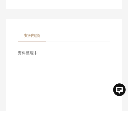
案例视频
资料整理中...