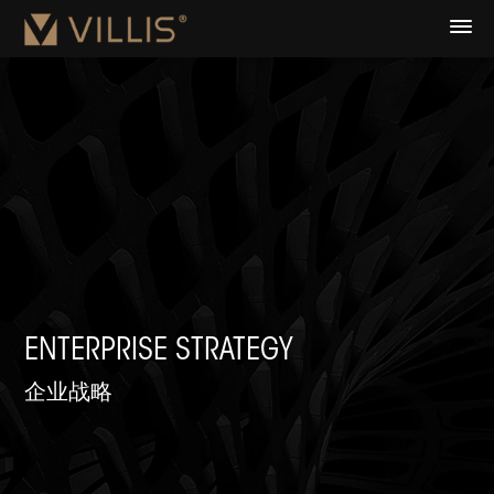
ENTERPRISE STRATEGY
企业战略