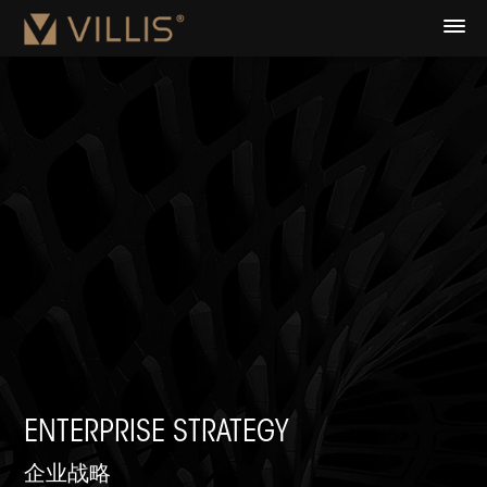
ENTERPRISE STRATEGY
企业战略