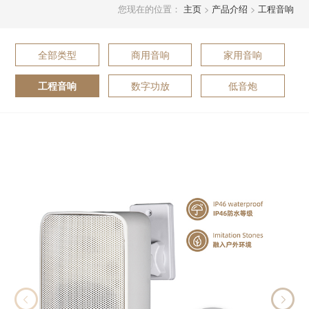
您现在的位置：
主页
>
产品介绍
>
工程音响
全部类型
商用音响
家用音响
数字功放
低音炮
工程音响