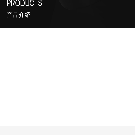
PRODUCTS
产品介绍