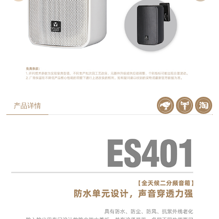
产品详情
京东购买
天猫购