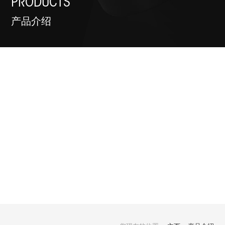
PRODUCTS
产品介绍