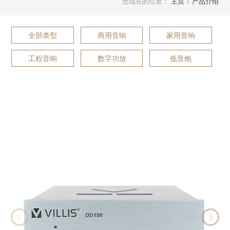
您现在的位置：
主页
>
产品介绍
全部类型
商用音响
家用音响
工程音响
数字功放
低音炮