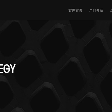
官网首页
产品介绍
EGY