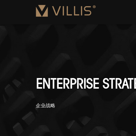
ENTERPRISE STRAT
企业战略