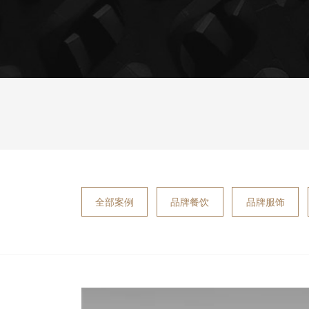
全部案例
品牌餐饮
品牌服饰