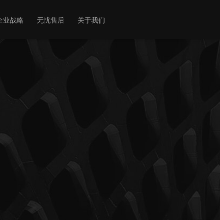
企业战略
无忧售后
关于我们