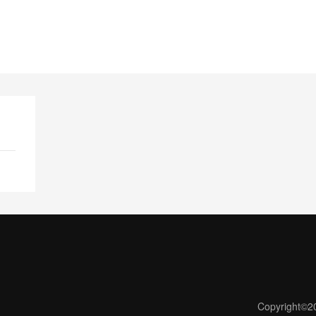
Copyright©2