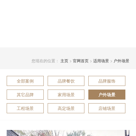
您现在的位置：
主页
>
官网首页
>
适用场景
>
户外场景
全部案例
品牌餐饮
品牌服饰
其它品牌
家用场景
户外场景
工程场景
高定场景
店铺场景