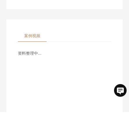
案例视频
资料整理中...