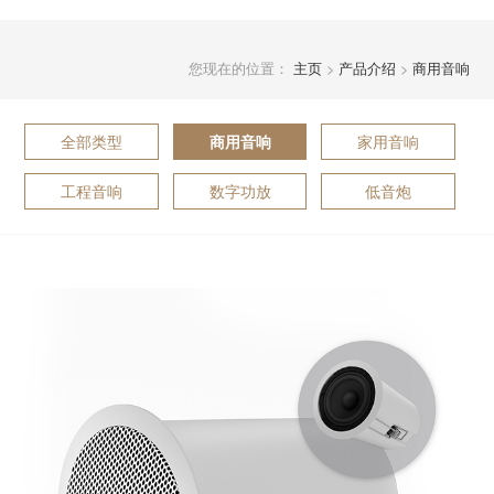
您现在的位置：
主页
>
产品介绍
>
商用音响
全部类型
家用音响
商用音响
工程音响
数字功放
低音炮