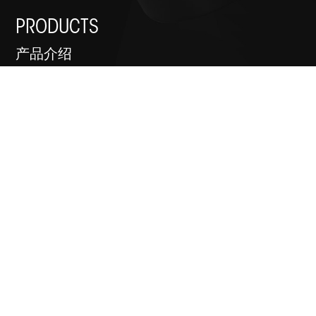
PRODUCTS
产品介绍