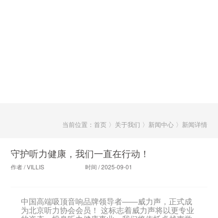
当前位置：首页 〉关于我们 〉新闻中心 〉新闻详情
守护听力健康，我们一直在行动！
作者 / VILLIS
时间 / 2025-09-01
中国高端吸顶音响品牌领导者——威力声，正式成
为北京听力协会会员！ 这标志着威力声将以更专业