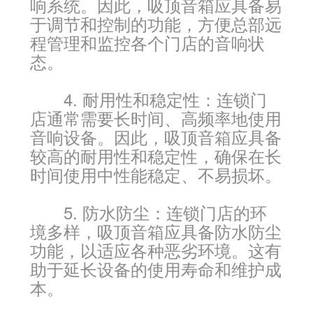
响系统。因此，吸顶音箱应具备易
于调节和控制的功能，方便总部远
程管理和监控各个门店的音响状
态。
4. 耐用性和稳定性：连锁门
店通常需要长时间、高频率地使用
音响设备。因此，吸顶音箱应具备
较高的耐用性和稳定性，确保在长
时间使用中性能稳定、不易损坏。
5. 防水防尘：连锁门店的环
境多样，吸顶音箱应具备防水防尘
功能，以适应各种恶劣环境。这有
助于延长设备的使用寿命和维护成
本。