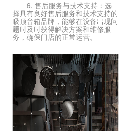
6. 售后服务与技术支持：选
择具有良好售后服务和技术支持的
吸顶音箱品牌，能够在设备出现问
题时及时获得解决方案和维修服
务，确保门店的正常运营。