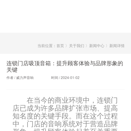
当前位置：首页 〉关于我们 〉新闻中心 〉新闻详情
连锁门店吸顶音箱：提升顾客体验与品牌形象的
关键
作者 / 威力声音响
时间 / 2024-01-02
在当今的商业环境中，连锁门
店已成为许多品牌扩张市场、提高
知名度的关键手段。而在这个过程
中，门店的音响系统对于营造品牌