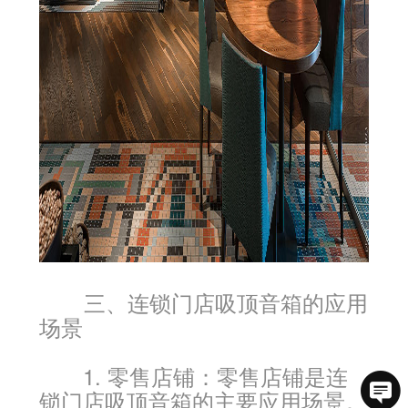
三、连锁门店吸顶音箱的应用
场景
1. 零售店铺：零售店铺是连
锁门店吸顶音箱的主要应用场景。