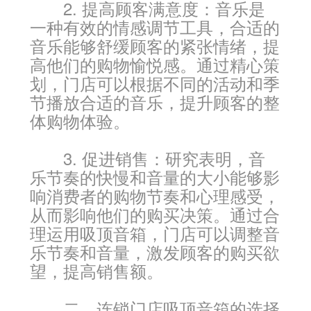
2. 提高顾客满意度：音乐是
一种有效的情感调节工具，合适的
音乐能够舒缓顾客的紧张情绪，提
高他们的购物愉悦感。通过精心策
划，门店可以根据不同的活动和季
节播放合适的音乐，提升顾客的整
体购物体验。
3. 促进销售：研究表明，音
乐节奏的快慢和音量的大小能够影
响消费者的购物节奏和心理感受，
从而影响他们的购买决策。通过合
理运用吸顶音箱，门店可以调整音
乐节奏和音量，激发顾客的购买欲
望，提高销售额。
二、连锁门店吸顶音箱的选择