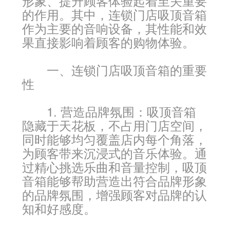
形象、提升顾客体验起着至关重要
的作用。其中，连锁门店吸顶音箱
作为主要的音响设备，其性能和效
果直接影响着顾客的购物体验。
一、连锁门店吸顶音箱的重要
性
1. 营造品牌氛围：吸顶音箱
隐藏于天花板，不占用门店空间，
同时能够均匀覆盖店内每个角落，
为顾客带来沉浸式的音乐体验。通
过精心挑选乐曲和音量控制，吸顶
音箱能够帮助营造出符合品牌形象
的品牌氛围，增强顾客对品牌的认
知和好感度。