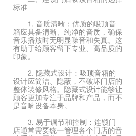
标准
1. 音质清晰：优质的吸顶音
箱应具备清晰、纯净的音质，确保
音乐播放时无明显噪音和失真。这
有助于给顾客留下专业、高品质的
印象。
2. 隐藏式设计：吸顶音箱的
设计应简洁、隐蔽，不破坏门店的
整体装修风格。隐藏式设计能够让
顾客更加专注于品牌和产品，而不
是音响设备本身。
3. 易于调节和控制：连锁门
店通常需要统一管理各个门店的音